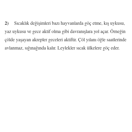
2)
Sıcaklık değişimleri bazı hayvanlarda göç etme, kış uykusu,
yaz uykusu ve gece aktif olma gibi davranışlara yol açar. Örneğin
çölde yaşayan akrepler geceleri aktiftir. Çöl yılanı öğle saatlerinde
avlanmaz, sığınağında kalır. Leylekler sıcak ülkelere göç eder.