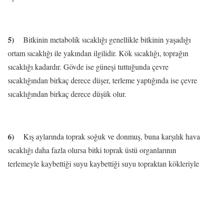
5)
Bitkinin metabolik sıcaklığı genellikle bitkinin yaşadığı
ortam sıcaklığı ile yakından ilgilidir. Kök sıcaklığı, toprağın
sıcaklığı kadardır. Gövde ise güneşi tuttuğunda çevre
sıcaklığından birkaç derece düşer, terleme yaptığında ise çevre
sıcaklığından birkaç derece düşük olur.
6)
Kış aylarında toprak soğuk ve donmuş, buna karşılık hava
sıcaklığı daha fazla olursa bitki toprak üstü organlarının
terlemeyle kaybettiği suyu kaybettiği suyu topraktan kökleriyle