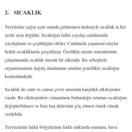
2-
SICAKLIK
Yeryüzüne ışığın aynı oranda gelmemesi nedeniyle sıcaklık ta her
yerde aynı değildir. Sıcaklığın farklı yayılışı canlılarında
yayılışlarını ve çeşitliliğini etkiler. Canlılarda yaşamsal olaylar
belirli sıcaklıklarda gerçekleşir. Özellikle enzim sistemlerinin
çalışmasında sıcaklık önemli bir etkendir. Bu sebeplerle
organizmaların dağılış alanlarının sınırları genellikle sıcaklığın
kontrolündedir.
Sıcaklık ile canlı ve cansız çevre arasında karşılıklı etkileşimler
vardır. Bu etkileşimlere; ormanların bulunduğu ortamın sıcaklığını
değiştirebilmesi ve bazı kuş türlerinin göç etmesi örnek olarak
verilebilir.
Yeryüzünün farklı bölgelerinin farklı miktarda ısınması, hava