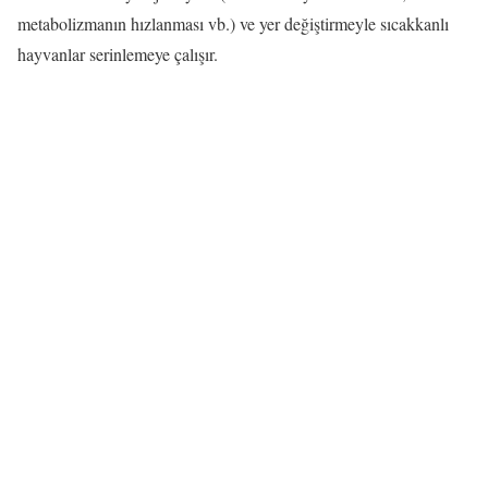
metabolizmanın hızlanması vb.) ve yer değiştirmeyle sıcakkanlı
hayvanlar serinlemeye çalışır.