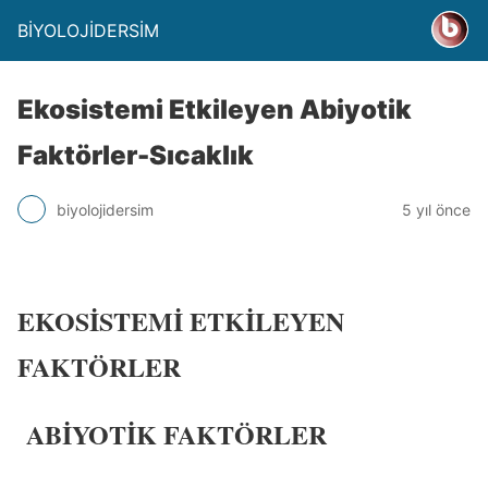
BİYOLOJİDERSİM
Ekosistemi Etkileyen Abiyotik
Faktörler-Sıcaklık
biyolojidersim
5 yıl önce
EKOSİSTEMİ ETKİLEYEN
FAKTÖRLER
ABİYOTİK FAKTÖRLER