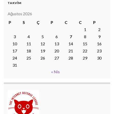
TAKVİM
Ağustos 2026
P
S
Ç
P
C
C
P
1
2
3
4
5
6
7
8
9
10
11
12
13
14
15
16
17
18
19
20
21
22
23
24
25
26
27
28
29
30
31
« Nis