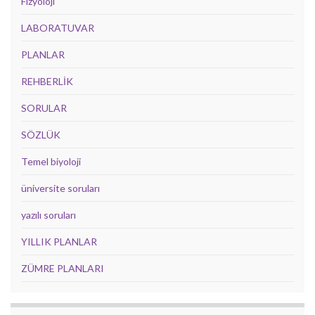
Fizyoloji
LABORATUVAR
PLANLAR
REHBERLİK
SORULAR
SÖZLÜK
Temel biyoloji
üniversite soruları
yazılı soruları
YILLIK PLANLAR
ZÜMRE PLANLARI