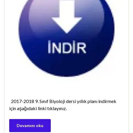
2017-2018 9. Sınıf Biyoloji dersi yıllık planı indirmek
için aşağıdaki linki tıklayınız.
Devamını oku