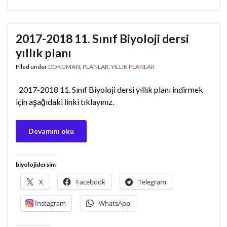
2017-2018 11. Sınıf Biyoloji dersi
yıllık planı
Filed under
DOKUMAN
,
PLANLAR
,
YILLIK PLANLAR
2017-2018 11. Sınıf Biyoloji dersi yıllık planı indirmek
için aşağıdaki linki tıklayınız.
Devamını oku
biyolojidersim
X
Facebook
Telegram
İnstagram
WhatsApp