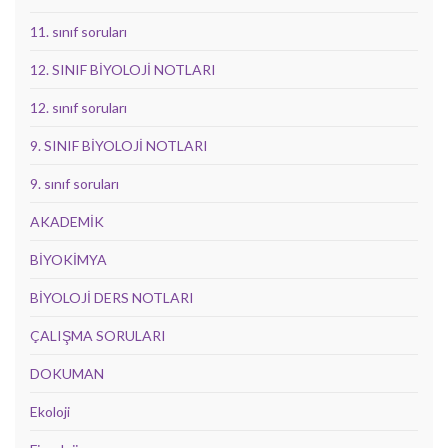
11. sınıf soruları
12. SINIF BİYOLOJİ NOTLARI
12. sınıf soruları
9. SINIF BİYOLOJİ NOTLARI
9. sınıf soruları
AKADEMİK
BİYOKİMYA
BİYOLOJİ DERS NOTLARI
ÇALIŞMA SORULARI
DOKUMAN
Ekoloji