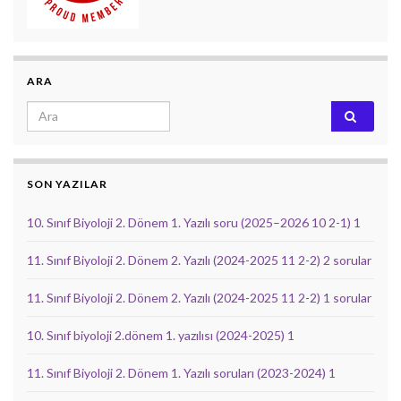
ARA
Search for:
SON YAZILAR
10. Sınıf Biyoloji 2. Dönem 1. Yazılı soru (2025–2026 10 2-1) 1
11. Sınıf Biyoloji 2. Dönem 2. Yazılı (2024-2025 11 2-2) 2 sorular
11. Sınıf Biyoloji 2. Dönem 2. Yazılı (2024-2025 11 2-2) 1 sorular
10. Sınıf biyoloji 2.dönem 1. yazılısı (2024-2025) 1
11. Sınıf Biyoloji 2. Dönem 1. Yazılı soruları (2023-2024) 1