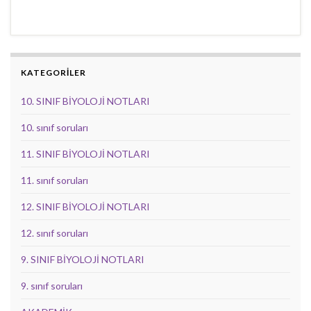
KATEGORİLER
10. SINIF BİYOLOJİ NOTLARI
10. sınıf soruları
11. SINIF BİYOLOJİ NOTLARI
11. sınıf soruları
12. SINIF BİYOLOJİ NOTLARI
12. sınıf soruları
9. SINIF BİYOLOJİ NOTLARI
9. sınıf soruları