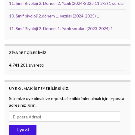
11. Sınıf Biyoloji 2. Dönem 2. Yazılı (2024-2025 11 2-2) 1 sorular
10. Sınıf biyoloji 2.dönem 1. yazılısı (2024-2025) 1
11. Sınıf Biyoloji 2. Dönem 1. Yazılı soruları (2023-2024) 1
ZIYARETÇILERIMIZ
4.741.201 ziyaretçi
ÜYE OLMAK ISTEYEBILIRSINIZ.
Sitemize üye olmak ve e-posta ile bildirimler almak için e-posta
adresinizi girin.
E-posta Adresi
Üye ol