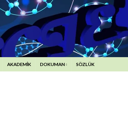
AKADEMİK
DOKUMAN
SÖZLÜK