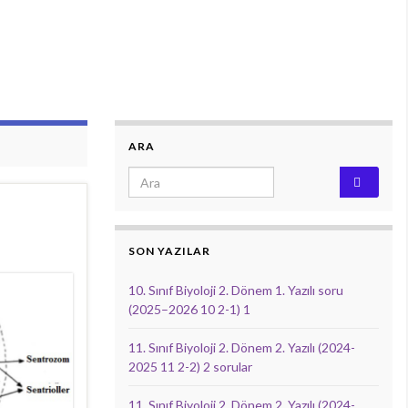
ARA
Search for:
SON YAZILAR
10. Sınıf Biyoloji 2. Dönem 1. Yazılı soru
(2025–2026 10 2-1) 1
11. Sınıf Biyoloji 2. Dönem 2. Yazılı (2024-
2025 11 2-2) 2 sorular
11. Sınıf Biyoloji 2. Dönem 2. Yazılı (2024-