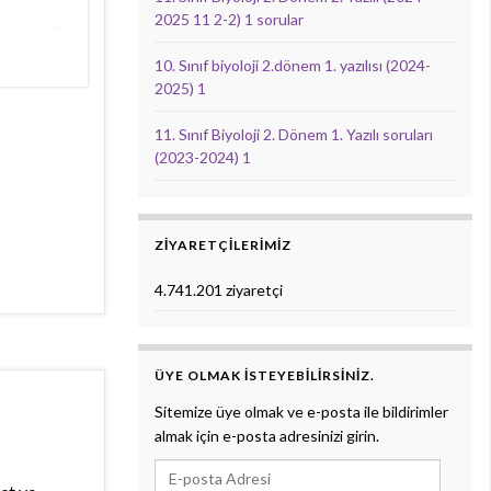
2025 11 2-2) 1 sorular
10. Sınıf biyoloji 2.dönem 1. yazılısı (2024-
2025) 1
11. Sınıf Biyoloji 2. Dönem 1. Yazılı soruları
(2023-2024) 1
ZIYARETÇILERIMIZ
4.741.201 ziyaretçi
ÜYE OLMAK ISTEYEBILIRSINIZ.
Sitemize üye olmak ve e-posta ile bildirimler
almak için e-posta adresinizi girin.
E-posta Adresi