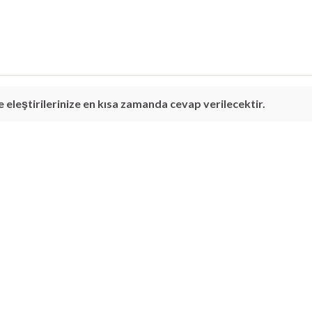
 eleştirilerinize en kısa zamanda cevap verilecektir.