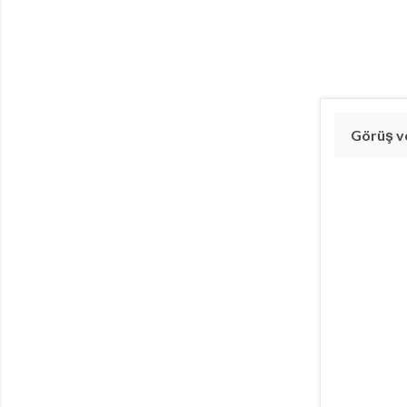
Görüş ve