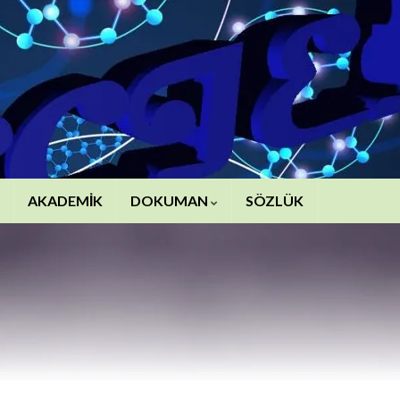
AKADEMİK
DOKUMAN
SÖZLÜK