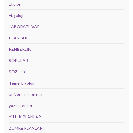
Ekoloji
Fizyoloji
LABORATUVAR
PLANLAR
REHBERLİK
SORULAR
SÖZLÜK
Temel biyoloji
üniversite soruları
yazılı soruları
YILLIK PLANLAR
ZÜMRE PLANLARI