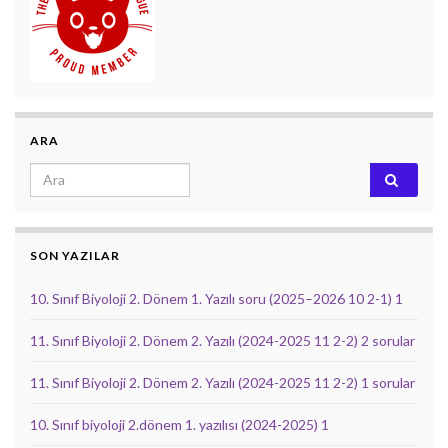
ARA
Search for:
SON YAZILAR
10. Sınıf Biyoloji 2. Dönem 1. Yazılı soru (2025–2026 10 2-1) 1
11. Sınıf Biyoloji 2. Dönem 2. Yazılı (2024-2025 11 2-2) 2 sorular
11. Sınıf Biyoloji 2. Dönem 2. Yazılı (2024-2025 11 2-2) 1 sorular
10. Sınıf biyoloji 2.dönem 1. yazılısı (2024-2025) 1