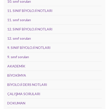
10. sınıf soruları
11. SINIF BİYOLOJİ NOTLARI
11. sınıf soruları
12. SINIF BİYOLOJİ NOTLARI
12. sınıf soruları
9. SINIF BİYOLOJİ NOTLARI
9. sınıf soruları
AKADEMİK
BİYOKİMYA
BİYOLOJİ DERS NOTLARI
ÇALIŞMA SORULARI
DOKUMAN