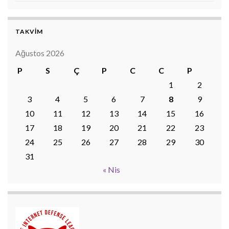
TAKVİM
Ağustos 2026
P
S
Ç
P
C
C
P
1
2
3
4
5
6
7
8
9
10
11
12
13
14
15
16
17
18
19
20
21
22
23
24
25
26
27
28
29
30
31
« Nis