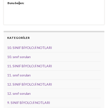
Bunu beğen:
KATEGORİLER
10. SINIF BİYOLOJİ NOTLARI
10. sınıf soruları
11. SINIF BİYOLOJİ NOTLARI
11. sınıf soruları
12. SINIF BİYOLOJİ NOTLARI
12. sınıf soruları
9. SINIF BİYOLOJİ NOTLARI