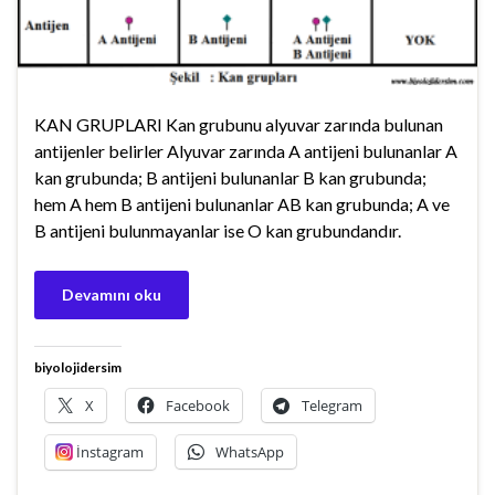
KAN GRUPLARI Kan grubunu alyuvar zarında bulunan
antijenler belirler Alyuvar zarında A antijeni bulunanlar A
kan grubunda; B antijeni bulunanlar B kan grubunda;
hem A hem B antijeni bulunanlar AB kan grubunda; A ve
B antijeni bulunmayanlar ise O kan grubundandır.
Devamını oku
biyolojidersim
X
Facebook
Telegram
İnstagram
WhatsApp