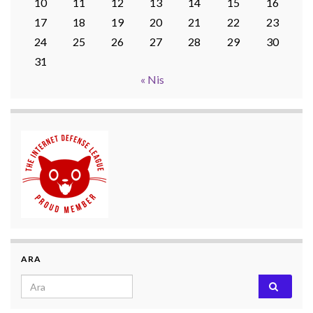
10
11
12
13
14
15
16
17
18
19
20
21
22
23
24
25
26
27
28
29
30
31
« Nis
ARA
Search for: