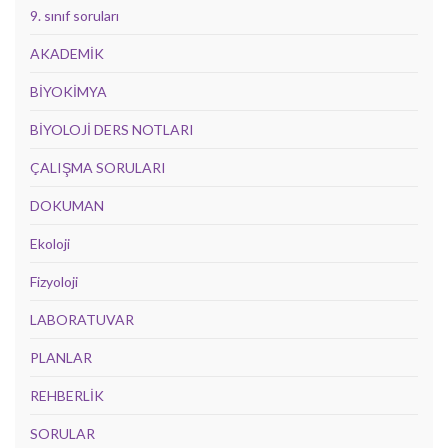
9. sınıf soruları
AKADEMİK
BİYOKİMYA
BİYOLOJİ DERS NOTLARI
ÇALIŞMA SORULARI
DOKUMAN
Ekoloji
Fizyoloji
LABORATUVAR
PLANLAR
REHBERLİK
SORULAR