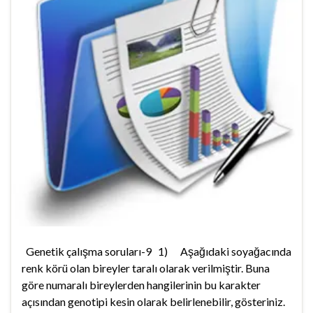
Genetik çalışma soruları-9 1) Aşağıdaki soyağacında
renk körü olan bireyler taralı olarak verilmiştir. Buna
göre numaralı bireylerden hangilerinin bu karakter
açısından genotipi kesin olarak belirlenebilir, gösteriniz.