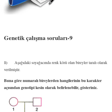
Genetik çalışma soruları-9
1)
Aşağıdaki soyağacında renk körü olan bireyler taralı olarak
verilmiştir.
Buna göre numaralı bireylerden hangilerinin bu karakter
açısından genotipi kesin olarak belirlenebilir, gösteriniz.