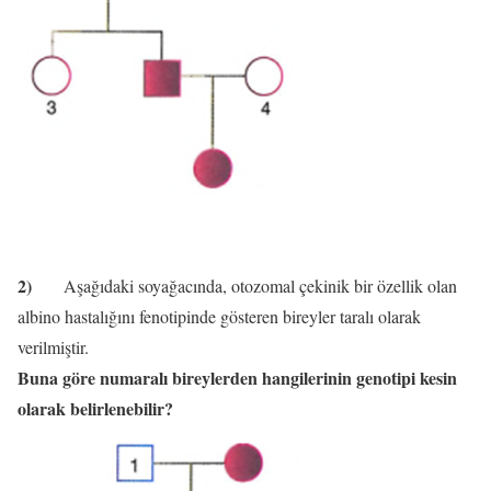
2)
Aşağıdaki soyağacında, otozomal çekinik bir özellik olan
albino hastalığını fenotipinde gösteren bireyler taralı olarak
verilmiştir.
Buna göre numaralı bireylerden hangilerinin genotipi kesin
olarak belirlenebilir?