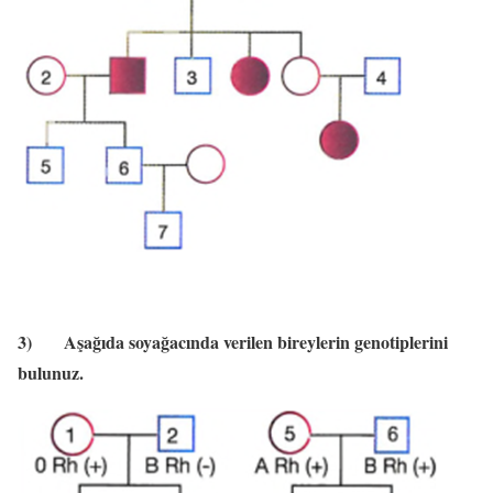
3)
Aşağıda soyağacında verilen bireylerin genotiplerini
bulunuz.