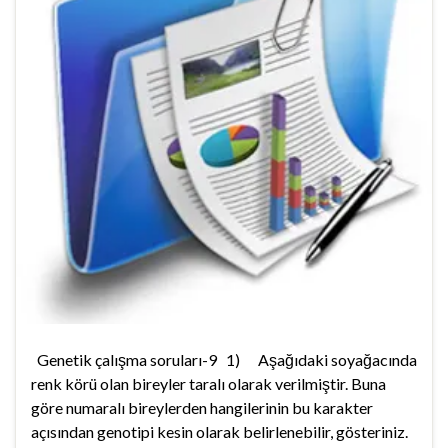
Genetik çalışma soruları-9 1) Aşağıdaki soyağacında
renk körü olan bireyler taralı olarak verilmiştir. Buna
göre numaralı bireylerden hangilerinin bu karakter
açısından genotipi kesin olarak belirlenebilir, gösteriniz.