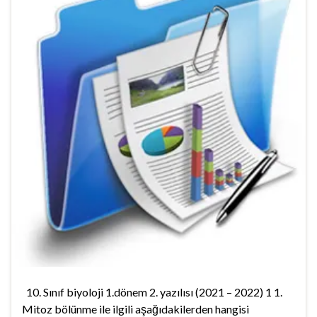
10. Sınıf biyoloji 1.dönem 2. yazılısı (2021 – 2022) 1 1.
Mitoz bölünme ile ilgili aşağıdakilerden hangisi