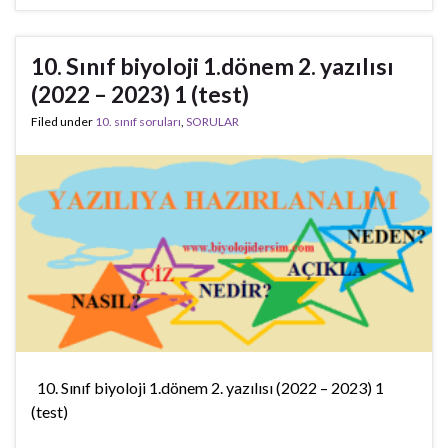
10. Sınıf biyoloji 1.dönem 2. yazılısı
(2022 – 2023) 1 (test)
Filed under
10. sınıf soruları
,
SORULAR
10. Sınıf biyoloji 1.dönem 2. yazılısı (2022 – 2023) 1
(test)