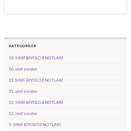
KATEGORİLER
10. SINIF BİYOLOJİ NOTLARI
10. sınıf soruları
11. SINIF BİYOLOJİ NOTLARI
11. sınıf soruları
12. SINIF BİYOLOJİ NOTLARI
12. sınıf soruları
9. SINIF BİYOLOJİ NOTLARI