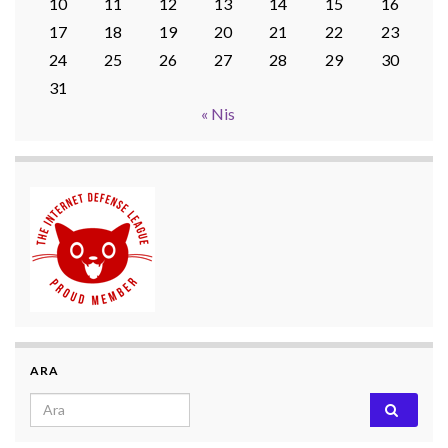
10
11
12
13
14
15
16
17
18
19
20
21
22
23
24
25
26
27
28
29
30
31
« Nis
ARA
Search for: