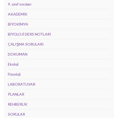
9. sınıf soruları
AKADEMİK
BİYOKİMYA
BİYOLOJİ DERS NOTLARI
ÇALIŞMA SORULARI
DOKUMAN
Ekoloji
Fizyoloji
LABORATUVAR
PLANLAR
REHBERLİK
SORULAR