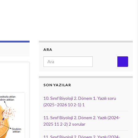
ARA
Search for:
SON YAZILAR
10. Sınıf Biyoloji 2. Dönem 1. Yazılı soru
(2025–2026 10 2-1) 1
11. Sınıf Biyoloji 2. Dönem 2. Yazılı (2024-
2025 11 2-2) 2 sorular
11. Sınıf Biyoloji 2. Dönem 2. Yazılı (2024-