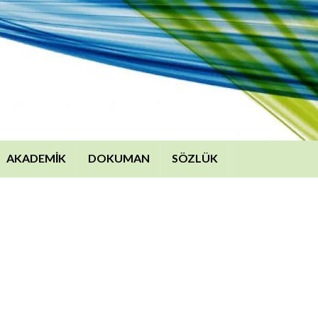
AKADEMİK
DOKUMAN
SÖZLÜK