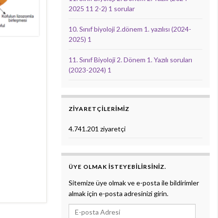
2025 11 2-2) 1 sorular
10. Sınıf biyoloji 2.dönem 1. yazılısı (2024-
2025) 1
11. Sınıf Biyoloji 2. Dönem 1. Yazılı soruları
(2023-2024) 1
ZIYARETÇILERIMIZ
4.741.201 ziyaretçi
ÜYE OLMAK ISTEYEBILIRSINIZ.
Sitemize üye olmak ve e-posta ile bildirimler
almak için e-posta adresinizi girin.
E-posta Adresi