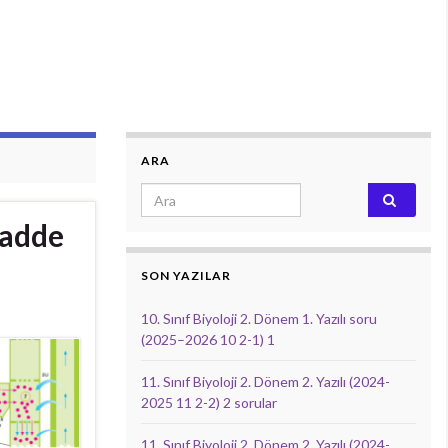
ARA
Search for:
Madde
SON YAZILAR
10. Sınıf Biyoloji 2. Dönem 1. Yazılı soru
(2025–2026 10 2-1) 1
11. Sınıf Biyoloji 2. Dönem 2. Yazılı (2024-
2025 11 2-2) 2 sorular
11. Sınıf Biyoloji 2. Dönem 2. Yazılı (2024-