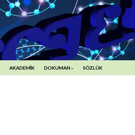
AKADEMİK
DOKUMAN
SÖZLÜK