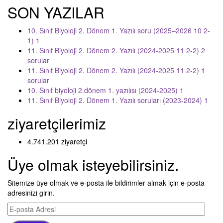
SON YAZILAR
10. Sınıf Biyoloji 2. Dönem 1. Yazılı soru (2025–2026 10 2-
1) 1
11. Sınıf Biyoloji 2. Dönem 2. Yazılı (2024-2025 11 2-2) 2
sorular
11. Sınıf Biyoloji 2. Dönem 2. Yazılı (2024-2025 11 2-2) 1
sorular
10. Sınıf biyoloji 2.dönem 1. yazılısı (2024-2025) 1
11. Sınıf Biyoloji 2. Dönem 1. Yazılı soruları (2023-2024) 1
ziyaretçilerimiz
4.741.201 ziyaretçi
Üye olmak isteyebilirsiniz.
Sitemize üye olmak ve e-posta ile bildirimler almak için e-posta
adresinizi girin.
E-
posta