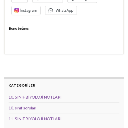
İnstagram
WhatsApp
Bunu beğen:
KATEGORİLER
10. SINIF BİYOLOJİ NOTLARI
10. sınıf soruları
11. SINIF BİYOLOJİ NOTLARI