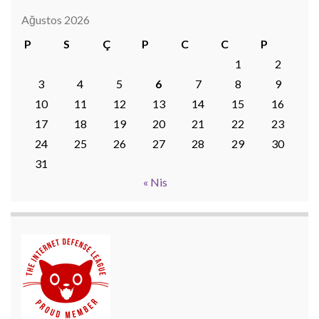
Ağustos 2026
P
S
Ç
P
C
C
P
1
2
3
4
5
6
7
8
9
10
11
12
13
14
15
16
17
18
19
20
21
22
23
24
25
26
27
28
29
30
31
« Nis