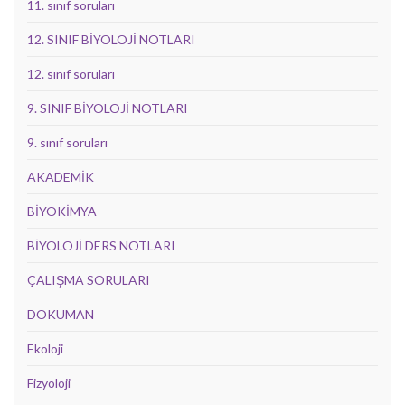
11. sınıf soruları
12. SINIF BİYOLOJİ NOTLARI
12. sınıf soruları
9. SINIF BİYOLOJİ NOTLARI
9. sınıf soruları
AKADEMİK
BİYOKİMYA
BİYOLOJİ DERS NOTLARI
ÇALIŞMA SORULARI
DOKUMAN
Ekoloji
Fizyoloji