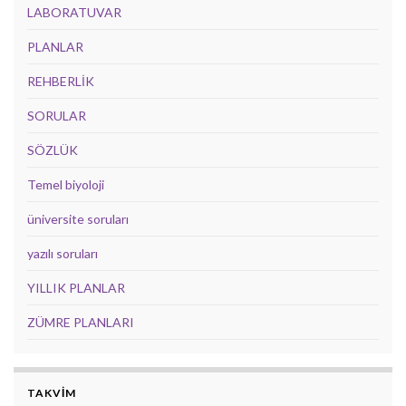
LABORATUVAR
PLANLAR
REHBERLİK
SORULAR
SÖZLÜK
Temel biyoloji
üniversite soruları
yazılı soruları
YILLIK PLANLAR
ZÜMRE PLANLARI
TAKVİM