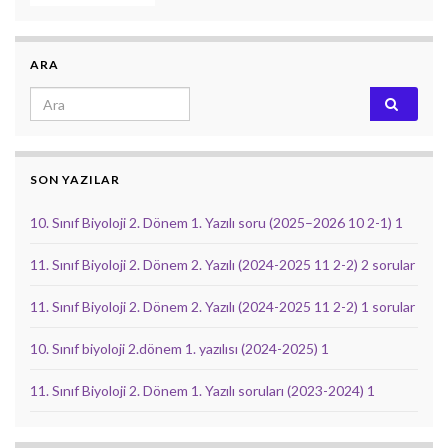
ARA
Search for:
SON YAZILAR
10. Sınıf Biyoloji 2. Dönem 1. Yazılı soru (2025–2026 10 2-1) 1
11. Sınıf Biyoloji 2. Dönem 2. Yazılı (2024-2025 11 2-2) 2 sorular
11. Sınıf Biyoloji 2. Dönem 2. Yazılı (2024-2025 11 2-2) 1 sorular
10. Sınıf biyoloji 2.dönem 1. yazılısı (2024-2025) 1
11. Sınıf Biyoloji 2. Dönem 1. Yazılı soruları (2023-2024) 1