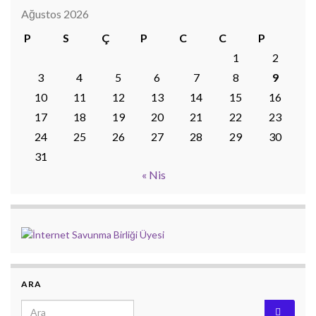
Ağustos 2026
P
S
Ç
P
C
C
P
1
2
3
4
5
6
7
8
9
10
11
12
13
14
15
16
17
18
19
20
21
22
23
24
25
26
27
28
29
30
31
« Nis
ARA
Search for: