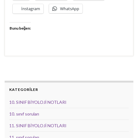
İnstagram
WhatsApp
Bunu beğen:
KATEGORİLER
10. SINIF BİYOLOJİ NOTLARI
10. sınıf soruları
11. SINIF BİYOLOJİ NOTLARI
11. sınıf soruları