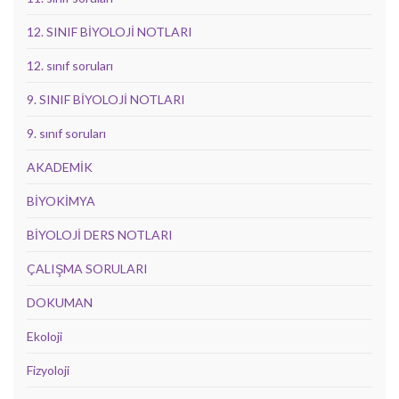
12. SINIF BİYOLOJİ NOTLARI
12. sınıf soruları
9. SINIF BİYOLOJİ NOTLARI
9. sınıf soruları
AKADEMİK
BİYOKİMYA
BİYOLOJİ DERS NOTLARI
ÇALIŞMA SORULARI
DOKUMAN
Ekoloji
Fizyoloji