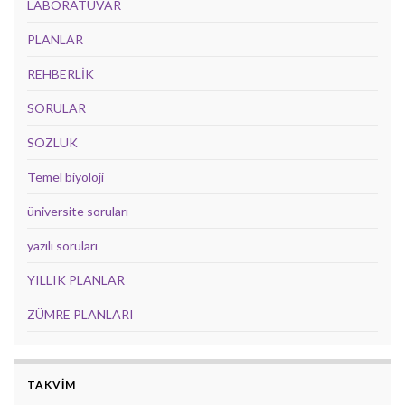
LABORATUVAR
PLANLAR
REHBERLİK
SORULAR
SÖZLÜK
Temel biyoloji
üniversite soruları
yazılı soruları
YILLIK PLANLAR
ZÜMRE PLANLARI
TAKVİM