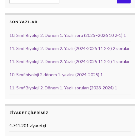
SON YAZILAR
10. Sınıf Biyoloji 2. Dönem 1. Yazılı soru (2025–2026 10 2-1) 1
11. Sınıf Biyoloji 2. Dönem 2. Yazılı (2024-2025 11 2-2) 2 sorular
11. Sınıf Biyoloji 2. Dönem 2. Yazılı (2024-2025 11 2-2) 1 sorular
10. Sınıf biyoloji 2.dönem 1. yazılısı (2024-2025) 1
11. Sınıf Biyoloji 2. Dönem 1. Yazılı soruları (2023-2024) 1
ZIYARETÇILERIMIZ
4.741.201 ziyaretçi