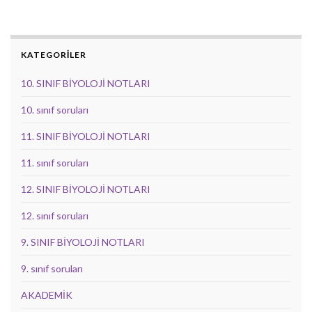
KATEGORİLER
10. SINIF BİYOLOJİ NOTLARI
10. sınıf soruları
11. SINIF BİYOLOJİ NOTLARI
11. sınıf soruları
12. SINIF BİYOLOJİ NOTLARI
12. sınıf soruları
9. SINIF BİYOLOJİ NOTLARI
9. sınıf soruları
AKADEMİK