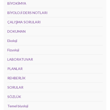
BİYOKİMYA
BİYOLOJİ DERS NOTLARI
ÇALIŞMA SORULARI
DOKUMAN
Ekoloji
Fizyoloji
LABORATUVAR
PLANLAR
REHBERLİK
SORULAR
SÖZLÜK
Temel biyoloji