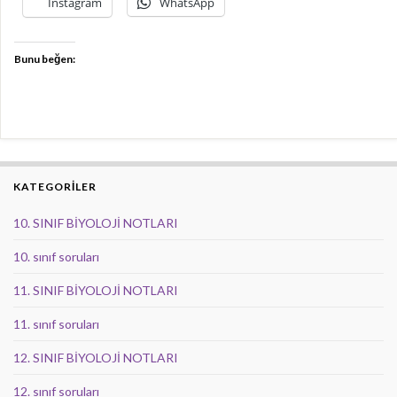
İnstagram
WhatsApp
Bunu beğen:
KATEGORİLER
10. SINIF BİYOLOJİ NOTLARI
10. sınıf soruları
11. SINIF BİYOLOJİ NOTLARI
11. sınıf soruları
12. SINIF BİYOLOJİ NOTLARI
12. sınıf soruları