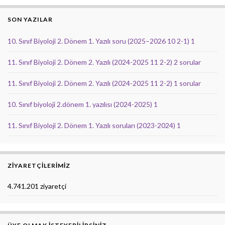
SON YAZILAR
10. Sınıf Biyoloji 2. Dönem 1. Yazılı soru (2025–2026 10 2-1) 1
11. Sınıf Biyoloji 2. Dönem 2. Yazılı (2024-2025 11 2-2) 2 sorular
11. Sınıf Biyoloji 2. Dönem 2. Yazılı (2024-2025 11 2-2) 1 sorular
10. Sınıf biyoloji 2.dönem 1. yazılısı (2024-2025) 1
11. Sınıf Biyoloji 2. Dönem 1. Yazılı soruları (2023-2024) 1
ZIYARETÇILERIMIZ
4.741.201 ziyaretçi