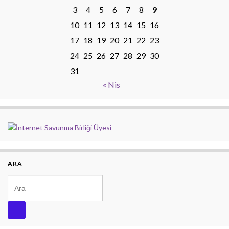
3
4
5
6
7
8
9
10
11
12
13
14
15
16
17
18
19
20
21
22
23
24
25
26
27
28
29
30
31
« Nis
ARA
Search for: