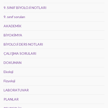
9. SINIF BİYOLOJİ NOTLARI
9. sınıf soruları
AKADEMİK
BİYOKİMYA
BİYOLOJİ DERS NOTLARI
ÇALIŞMA SORULARI
DOKUMAN
Ekoloji
Fizyoloji
LABORATUVAR
PLANLAR