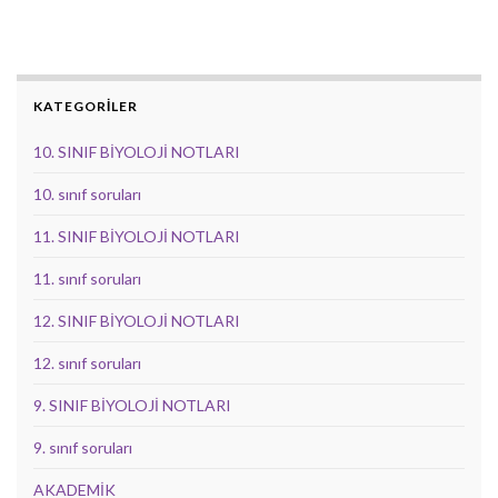
KATEGORİLER
10. SINIF BİYOLOJİ NOTLARI
10. sınıf soruları
11. SINIF BİYOLOJİ NOTLARI
11. sınıf soruları
12. SINIF BİYOLOJİ NOTLARI
12. sınıf soruları
9. SINIF BİYOLOJİ NOTLARI
9. sınıf soruları
AKADEMİK