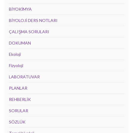
BİYOKİMYA
BİYOLOJİ DERS NOTLARI
ÇALIŞMA SORULARI
DOKUMAN
Ekoloji
Fizyoloji
LABORATUVAR
PLANLAR
REHBERLİK
SORULAR
SÖZLÜK