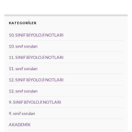
KATEGORİLER
10. SINIF BİYOLOJİ NOTLARI
10. sınıf soruları
11. SINIF BİYOLOJİ NOTLARI
11. sınıf soruları
12. SINIF BİYOLOJİ NOTLARI
12. sınıf soruları
9. SINIF BİYOLOJİ NOTLARI
9. sınıf soruları
AKADEMİK