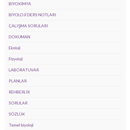
BİYOKİMYA
BİYOLOJİ DERS NOTLARI
ÇALIŞMA SORULARI
DOKUMAN
Ekoloji
Fizyoloji
LABORATUVAR
PLANLAR
REHBERLİK
SORULAR
SÖZLÜK
Temel biyoloji