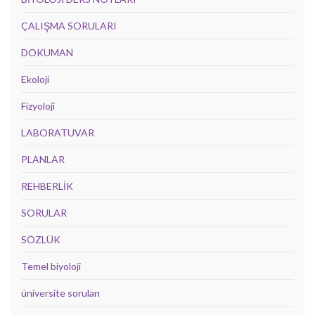
ÇALIŞMA SORULARI
DOKUMAN
Ekoloji
Fizyoloji
LABORATUVAR
PLANLAR
REHBERLİK
SORULAR
SÖZLÜK
Temel biyoloji
üniversite soruları