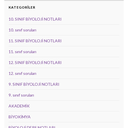
KATEGORİLER
10. SINIF BİYOLOJİ NOTLARI
10. sınıf soruları
11. SINIF BİYOLOJİ NOTLARI
11. sınıf soruları
12. SINIF BİYOLOJİ NOTLARI
12. sınıf soruları
9. SINIF BİYOLOJİ NOTLARI
9. sınıf soruları
AKADEMİK
BİYOKİMYA
BİYOLOJİ DERS NOTLARI