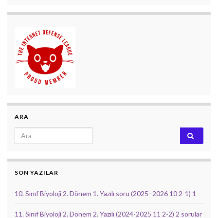
ARA
Search for:
SON YAZILAR
10. Sınıf Biyoloji 2. Dönem 1. Yazılı soru (2025–2026 10 2-1) 1
11. Sınıf Biyoloji 2. Dönem 2. Yazılı (2024-2025 11 2-2) 2 sorular