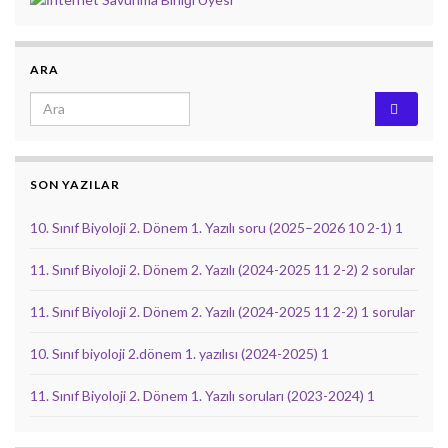
ARA
Search for:
SON YAZILAR
10. Sınıf Biyoloji 2. Dönem 1. Yazılı soru (2025–2026 10 2-1) 1
11. Sınıf Biyoloji 2. Dönem 2. Yazılı (2024-2025 11 2-2) 2 sorular
11. Sınıf Biyoloji 2. Dönem 2. Yazılı (2024-2025 11 2-2) 1 sorular
10. Sınıf biyoloji 2.dönem 1. yazılısı (2024-2025) 1
11. Sınıf Biyoloji 2. Dönem 1. Yazılı soruları (2023-2024) 1