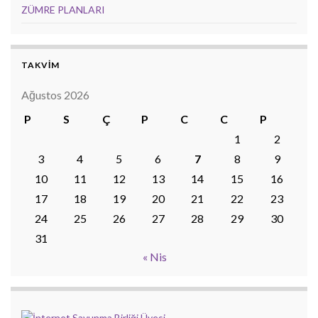
ZÜMRE PLANLARI
TAKVİM
Ağustos 2026
P
S
Ç
P
C
C
P
1
2
3
4
5
6
7
8
9
10
11
12
13
14
15
16
17
18
19
20
21
22
23
24
25
26
27
28
29
30
31
« Nis