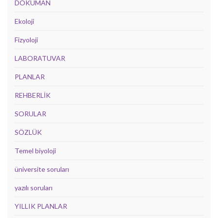
DOKUMAN
Ekoloji
Fizyoloji
LABORATUVAR
PLANLAR
REHBERLİK
SORULAR
SÖZLÜK
Temel biyoloji
üniversite soruları
yazılı soruları
YILLIK PLANLAR