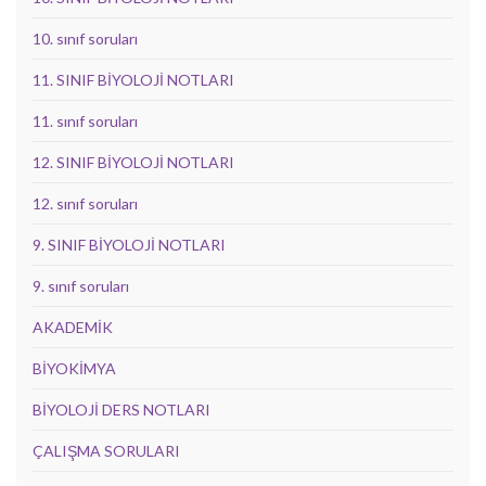
10. sınıf soruları
11. SINIF BİYOLOJİ NOTLARI
11. sınıf soruları
12. SINIF BİYOLOJİ NOTLARI
12. sınıf soruları
9. SINIF BİYOLOJİ NOTLARI
9. sınıf soruları
AKADEMİK
BİYOKİMYA
BİYOLOJİ DERS NOTLARI
ÇALIŞMA SORULARI