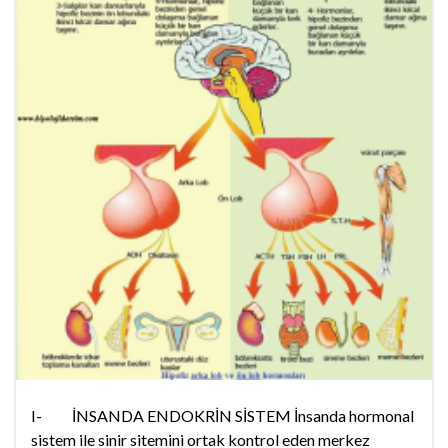
I- İNSANDA ENDOKRİN SİSTEM İnsanda hormonal
sistem ile sinir sitemini ortak kontrol eden merkez