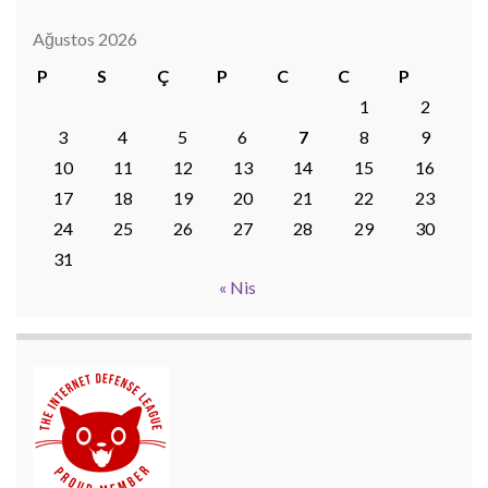
Ağustos 2026
P
S
Ç
P
C
C
P
1
2
3
4
5
6
7
8
9
10
11
12
13
14
15
16
17
18
19
20
21
22
23
24
25
26
27
28
29
30
31
« Nis