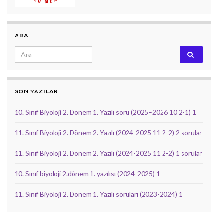
ARA
Search for:
SON YAZILAR
10. Sınıf Biyoloji 2. Dönem 1. Yazılı soru (2025–2026 10 2-1) 1
11. Sınıf Biyoloji 2. Dönem 2. Yazılı (2024-2025 11 2-2) 2 sorular
11. Sınıf Biyoloji 2. Dönem 2. Yazılı (2024-2025 11 2-2) 1 sorular
10. Sınıf biyoloji 2.dönem 1. yazılısı (2024-2025) 1
11. Sınıf Biyoloji 2. Dönem 1. Yazılı soruları (2023-2024) 1