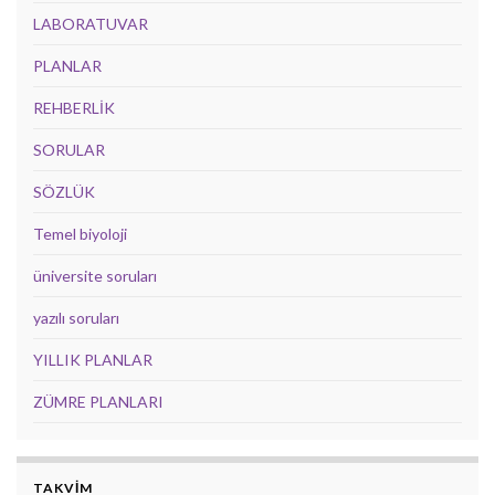
LABORATUVAR
PLANLAR
REHBERLİK
SORULAR
SÖZLÜK
Temel biyoloji
üniversite soruları
yazılı soruları
YILLIK PLANLAR
ZÜMRE PLANLARI
TAKVİM