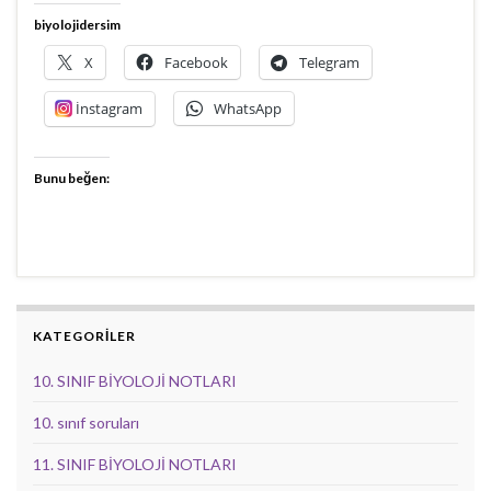
biyolojidersim
X
Facebook
Telegram
İnstagram
WhatsApp
Bunu beğen:
KATEGORİLER
10. SINIF BİYOLOJİ NOTLARI
10. sınıf soruları
11. SINIF BİYOLOJİ NOTLARI