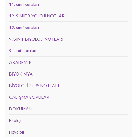
11. sınıf soruları
12. SINIF BİYOLOJİ NOTLARI
12. sınıf soruları
9. SINIF BİYOLOJİ NOTLARI
9. sınıf soruları
AKADEMİK
BİYOKİMYA
BİYOLOJİ DERS NOTLARI
ÇALIŞMA SORULARI
DOKUMAN
Ekoloji
Fizyoloji