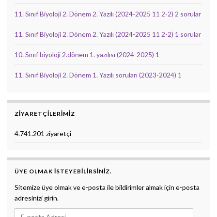
11. Sınıf Biyoloji 2. Dönem 2. Yazılı (2024-2025 11 2-2) 2 sorular
11. Sınıf Biyoloji 2. Dönem 2. Yazılı (2024-2025 11 2-2) 1 sorular
10. Sınıf biyoloji 2.dönem 1. yazılısı (2024-2025) 1
11. Sınıf Biyoloji 2. Dönem 1. Yazılı soruları (2023-2024) 1
ZIYARETÇILERIMIZ
4.741.201 ziyaretçi
ÜYE OLMAK ISTEYEBILIRSINIZ.
Sitemize üye olmak ve e-posta ile bildirimler almak için e-posta
adresinizi girin.
E-posta Adresi