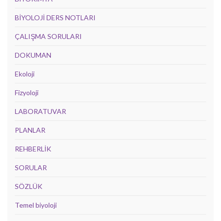
BİYOLOJİ DERS NOTLARI
ÇALIŞMA SORULARI
DOKUMAN
Ekoloji
Fizyoloji
LABORATUVAR
PLANLAR
REHBERLİK
SORULAR
SÖZLÜK
Temel biyoloji