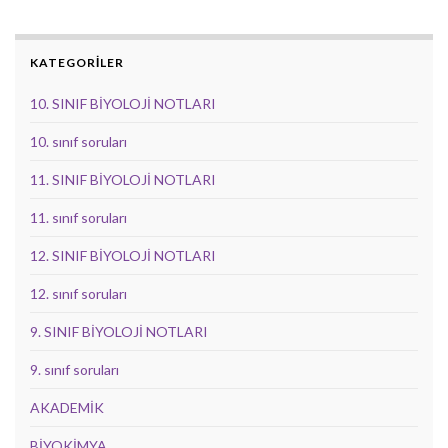
KATEGORİLER
10. SINIF BİYOLOJİ NOTLARI
10. sınıf soruları
11. SINIF BİYOLOJİ NOTLARI
11. sınıf soruları
12. SINIF BİYOLOJİ NOTLARI
12. sınıf soruları
9. SINIF BİYOLOJİ NOTLARI
9. sınıf soruları
AKADEMİK
BİYOKİMYA