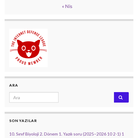
« Nis
ARA
Search for:
SON YAZILAR
10. Sınıf Biyoloji 2. Dönem 1. Yazılı soru (2025–2026 10 2-1) 1