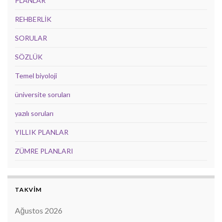
PLANLAR
REHBERLİK
SORULAR
SÖZLÜK
Temel biyoloji
üniversite soruları
yazılı soruları
YILLIK PLANLAR
ZÜMRE PLANLARI
TAKVİM
Ağustos 2026