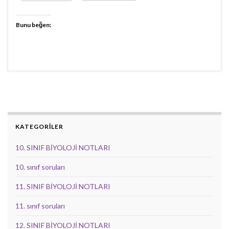
Bunu beğen:
KATEGORİLER
10. SINIF BİYOLOJİ NOTLARI
10. sınıf soruları
11. SINIF BİYOLOJİ NOTLARI
11. sınıf soruları
12. SINIF BİYOLOJİ NOTLARI