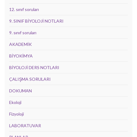
12. sınıf soruları
9. SINIF BİYOLOJİ NOTLARI
9. sınıf soruları
AKADEMİK
BİYOKİMYA
BİYOLOJİ DERS NOTLARI
ÇALIŞMA SORULARI
DOKUMAN
Ekoloji
Fizyoloji
LABORATUVAR