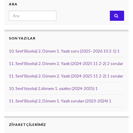
ARA
Search for:
SON YAZILAR
10. Sınıf Biyoloji 2. Dönem 1. Yazılı soru (2025–2026 10 2-1) 1
11. Sınıf Biyoloji 2. Dönem 2. Yazılı (2024-2025 11 2-2) 2 sorular
11. Sınıf Biyoloji 2. Dönem 2. Yazılı (2024-2025 11 2-2) 1 sorular
10. Sınıf biyoloji 2.dönem 1. yazılısı (2024-2025) 1
11. Sınıf Biyoloji 2. Dönem 1. Yazılı soruları (2023-2024) 1
ZIYARETÇILERIMIZ