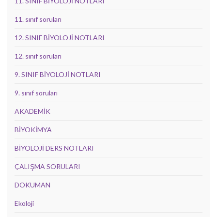
11. SINIF BİYOLOJİ NOTLARI
11. sınıf soruları
12. SINIF BİYOLOJİ NOTLARI
12. sınıf soruları
9. SINIF BİYOLOJİ NOTLARI
9. sınıf soruları
AKADEMİK
BİYOKİMYA
BİYOLOJİ DERS NOTLARI
ÇALIŞMA SORULARI
DOKUMAN
Ekoloji