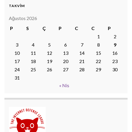
TAKVİM
Ağustos 2026
P
S
Ç
P
C
C
P
1
2
3
4
5
6
7
8
9
10
11
12
13
14
15
16
17
18
19
20
21
22
23
24
25
26
27
28
29
30
31
« Nis