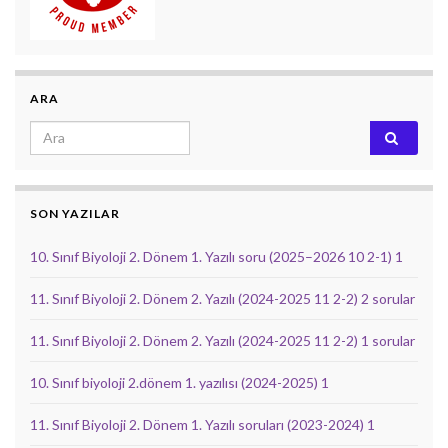
ARA
Search for:
SON YAZILAR
10. Sınıf Biyoloji 2. Dönem 1. Yazılı soru (2025–2026 10 2-1) 1
11. Sınıf Biyoloji 2. Dönem 2. Yazılı (2024-2025 11 2-2) 2 sorular
11. Sınıf Biyoloji 2. Dönem 2. Yazılı (2024-2025 11 2-2) 1 sorular
10. Sınıf biyoloji 2.dönem 1. yazılısı (2024-2025) 1
11. Sınıf Biyoloji 2. Dönem 1. Yazılı soruları (2023-2024) 1