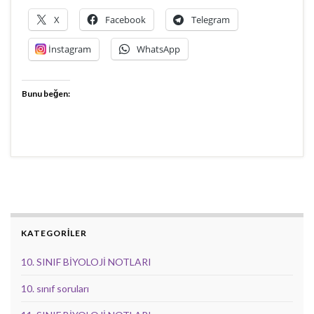
X
Facebook
Telegram
İnstagram
WhatsApp
Bunu beğen:
KATEGORİLER
10. SINIF BİYOLOJİ NOTLARI
10. sınıf soruları