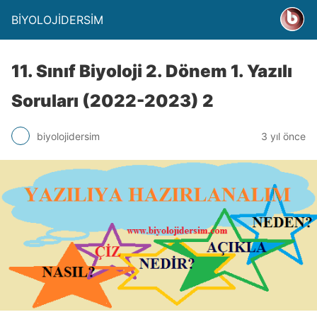
BİYOLOJİDERSİM
11. Sınıf Biyoloji 2. Dönem 1. Yazılı
Soruları (2022-2023) 2
biyolojidersim
3 yıl önce