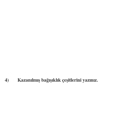
4)
Kazanılmış bağışıklık çeşitlerini yazınız.