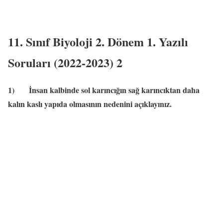
11. Sınıf Biyoloji 2. Dönem 1. Yazılı
Soruları (2022-2023) 2
1)
İnsan kalbinde sol karıncığın sağ karıncıktan daha
kalın kaslı yapıda olmasının nedenini açıklayınız.