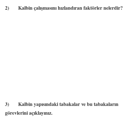
2)
Kalbin çalışmasını hızlandıran faktörler nelerdir?
3)
Kalbin yapısındaki tabakalar ve bu tabakaların
görevlerini açıklayınız.