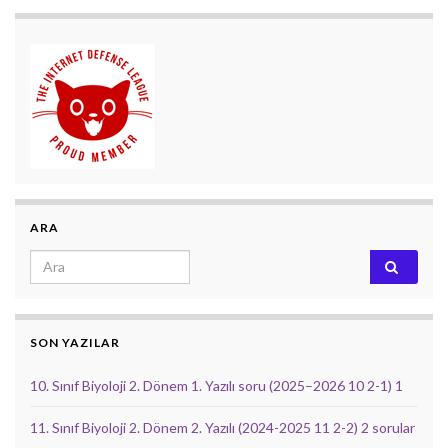
ARA
Search for:
SON YAZILAR
10. Sınıf Biyoloji 2. Dönem 1. Yazılı soru (2025–2026 10 2-1) 1
11. Sınıf Biyoloji 2. Dönem 2. Yazılı (2024-2025 11 2-2) 2 sorular