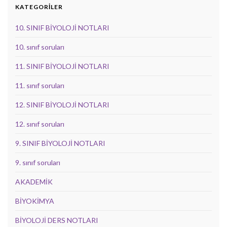
KATEGORİLER
10. SINIF BİYOLOJİ NOTLARI
10. sınıf soruları
11. SINIF BİYOLOJİ NOTLARI
11. sınıf soruları
12. SINIF BİYOLOJİ NOTLARI
12. sınıf soruları
9. SINIF BİYOLOJİ NOTLARI
9. sınıf soruları
AKADEMİK
BİYOKİMYA
BİYOLOJİ DERS NOTLARI