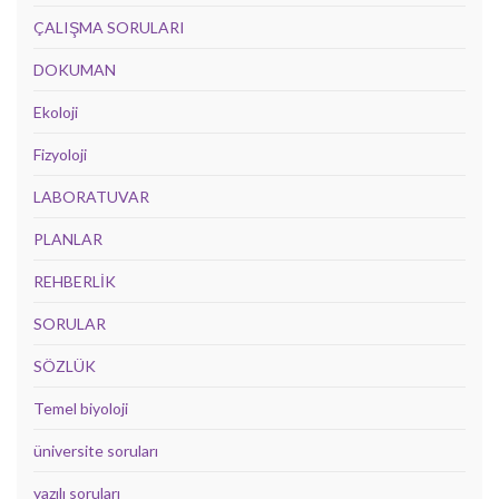
ÇALIŞMA SORULARI
DOKUMAN
Ekoloji
Fizyoloji
LABORATUVAR
PLANLAR
REHBERLİK
SORULAR
SÖZLÜK
Temel biyoloji
üniversite soruları
yazılı soruları