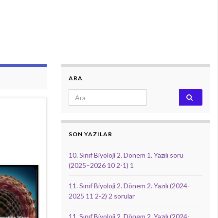
ARA
Search for:
SON YAZILAR
10. Sınıf Biyoloji 2. Dönem 1. Yazılı soru
(2025–2026 10 2-1) 1
11. Sınıf Biyoloji 2. Dönem 2. Yazılı (2024-
2025 11 2-2) 2 sorular
11. Sınıf Biyoloji 2. Dönem 2. Yazılı (2024-