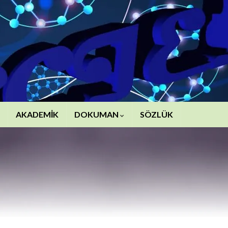
AKADEMİK
DOKUMAN
SÖZLÜK