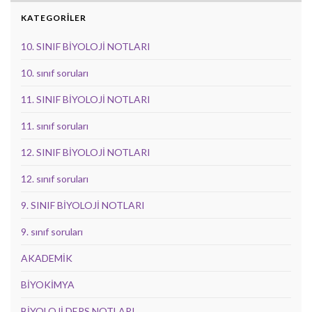
KATEGORİLER
10. SINIF BİYOLOJİ NOTLARI
10. sınıf soruları
11. SINIF BİYOLOJİ NOTLARI
11. sınıf soruları
12. SINIF BİYOLOJİ NOTLARI
12. sınıf soruları
9. SINIF BİYOLOJİ NOTLARI
9. sınıf soruları
AKADEMİK
BİYOKİMYA
BİYOLOJİ DERS NOTLARI