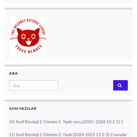
ARA
Search for:
SON YAZILAR
10. Sınıf Biyoloji 2. Dönem 1. Yazılı soru (2025–2026 10 2-1) 1
11. Sınıf Biyoloji 2. Dönem 2. Yazılı (2024-2025 11 2-2) 2 sorular