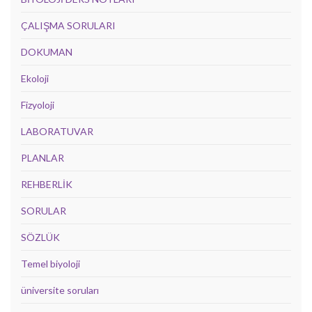
ÇALIŞMA SORULARI
DOKUMAN
Ekoloji
Fizyoloji
LABORATUVAR
PLANLAR
REHBERLİK
SORULAR
SÖZLÜK
Temel biyoloji
üniversite soruları