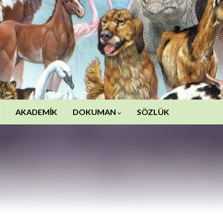
AKADEMİK
DOKUMAN
SÖZLÜK