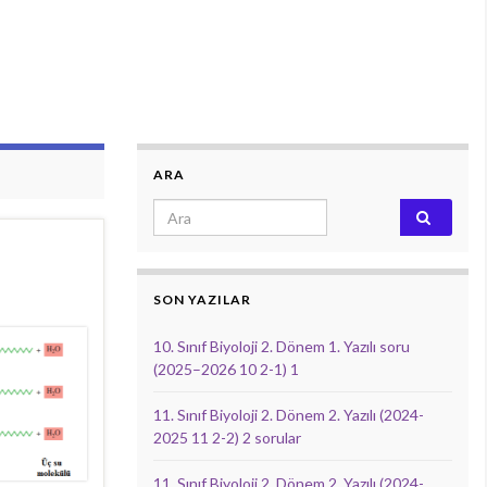
ARA
Search for:
SON YAZILAR
10. Sınıf Biyoloji 2. Dönem 1. Yazılı soru
(2025–2026 10 2-1) 1
11. Sınıf Biyoloji 2. Dönem 2. Yazılı (2024-
2025 11 2-2) 2 sorular
11. Sınıf Biyoloji 2. Dönem 2. Yazılı (2024-