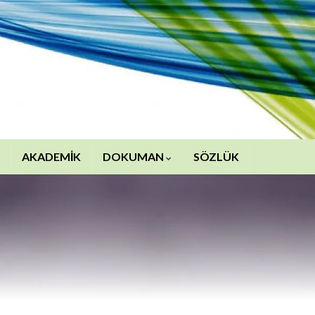
AKADEMİK
DOKUMAN
SÖZLÜK