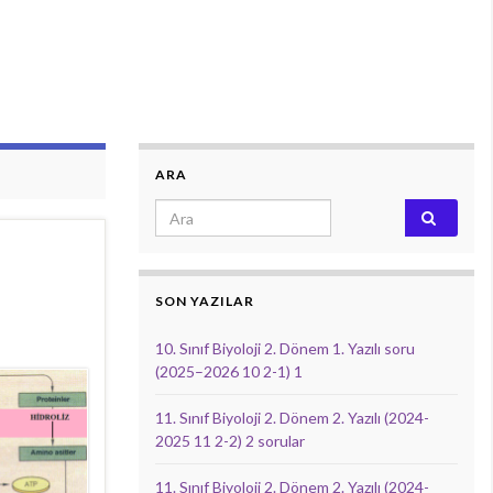
ARA
Search for:
SON YAZILAR
10. Sınıf Biyoloji 2. Dönem 1. Yazılı soru
(2025–2026 10 2-1) 1
11. Sınıf Biyoloji 2. Dönem 2. Yazılı (2024-
2025 11 2-2) 2 sorular
11. Sınıf Biyoloji 2. Dönem 2. Yazılı (2024-