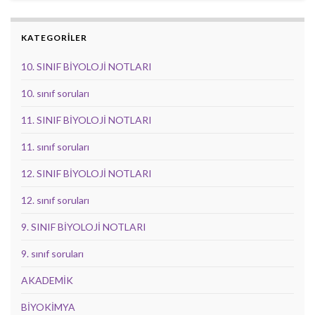
KATEGORİLER
10. SINIF BİYOLOJİ NOTLARI
10. sınıf soruları
11. SINIF BİYOLOJİ NOTLARI
11. sınıf soruları
12. SINIF BİYOLOJİ NOTLARI
12. sınıf soruları
9. SINIF BİYOLOJİ NOTLARI
9. sınıf soruları
AKADEMİK
BİYOKİMYA