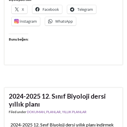
X
Facebook
Telegram
İnstagram
WhatsApp
Bunu beğen:
2024-2025 12. Sınıf Biyoloji dersi
yıllık planı
Filed under
DOKUMAN
,
PLANLAR
,
YILLIK PLANLAR
2024-2025 12. Sınıf Biyoloji dersi yıllık planı indirmek