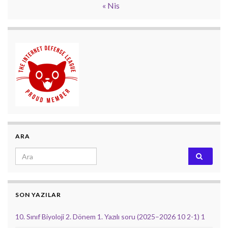
« Nis
ARA
Search for:
SON YAZILAR
10. Sınıf Biyoloji 2. Dönem 1. Yazılı soru (2025–2026 10 2-1) 1