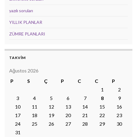
yazılı soruları
YILLIK PLANLAR
ZÜMRE PLANLARI
TAKVİM
Ağustos 2026
P
S
Ç
P
C
C
P
1
2
3
4
5
6
7
8
9
10
11
12
13
14
15
16
17
18
19
20
21
22
23
24
25
26
27
28
29
30
31