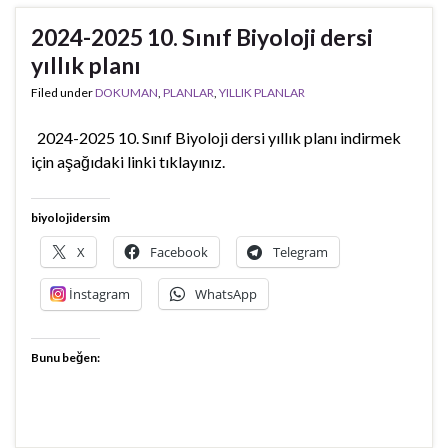
2024-2025 10. Sınıf Biyoloji dersi
yıllık planı
Filed under
DOKUMAN
,
PLANLAR
,
YILLIK PLANLAR
2024-2025 10. Sınıf Biyoloji dersi yıllık planı indirmek
için aşağıdaki linki tıklayınız.
biyolojidersim
X
Facebook
Telegram
İnstagram
WhatsApp
Bunu beğen: