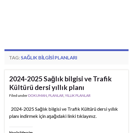
TAG:
SAĞLIK BILGISI PLANLARI
2024-2025 Sağlık bilgisi ve Trafik
Kültürü dersi yıllık planı
Filed under
DOKUMAN
,
PLANLAR
,
YILLIK PLANLAR
2024-2025 Sağlık bilgisi ve Trafik Kültürü dersi yıllık
planı indirmek için aşağıdaki linki tıklayınız.
biyolojidersim