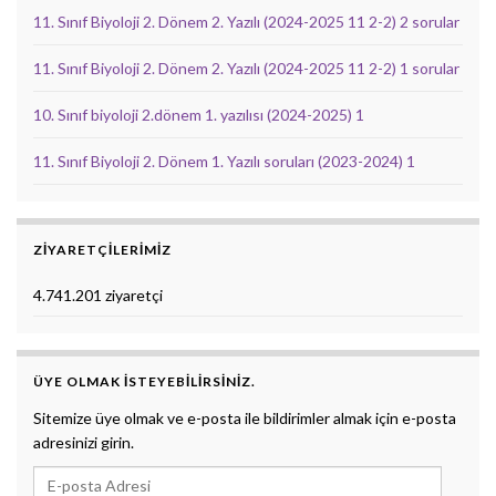
11. Sınıf Biyoloji 2. Dönem 2. Yazılı (2024-2025 11 2-2) 2 sorular
11. Sınıf Biyoloji 2. Dönem 2. Yazılı (2024-2025 11 2-2) 1 sorular
10. Sınıf biyoloji 2.dönem 1. yazılısı (2024-2025) 1
11. Sınıf Biyoloji 2. Dönem 1. Yazılı soruları (2023-2024) 1
ZIYARETÇILERIMIZ
4.741.201 ziyaretçi
ÜYE OLMAK ISTEYEBILIRSINIZ.
Sitemize üye olmak ve e-posta ile bildirimler almak için e-posta
adresinizi girin.
E-posta Adresi