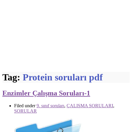
Tag:
Protein soruları pdf
Enzimler Çalışma Soruları-1
Filed under
9. sınıf soruları
,
ÇALIŞMA SORULARI
,
SORULAR