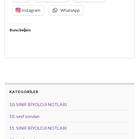
İnstagram
WhatsApp
Bunu beğen:
KATEGORİLER
10. SINIF BİYOLOJİ NOTLARI
10. sınıf soruları
11. SINIF BİYOLOJİ NOTLARI