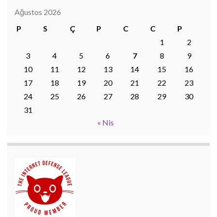
Ağustos 2026
P
S
Ç
P
C
C
P
1
2
3
4
5
6
7
8
9
10
11
12
13
14
15
16
17
18
19
20
21
22
23
24
25
26
27
28
29
30
31
« Nis