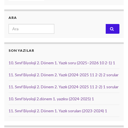
ARA
Search for:
SON YAZILAR
10. Sınıf Biyoloji 2. Dönem 1. Yazılı soru (2025–2026 10 2-1) 1
11. Sınıf Biyoloji 2. Dönem 2. Yazılı (2024-2025 11 2-2) 2 sorular
11. Sınıf Biyoloji 2. Dönem 2. Yazılı (2024-2025 11 2-2) 1 sorular
10. Sınıf biyoloji 2.dönem 1. yazılısı (2024-2025) 1
11. Sınıf Biyoloji 2. Dönem 1. Yazılı soruları (2023-2024) 1