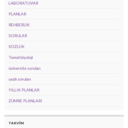
LABORATUVAR
PLANLAR
REHBERLİK
SORULAR
SÖZLÜK
Temel biyoloji
üniversite soruları
yazılı soruları
YILLIK PLANLAR
ZÜMRE PLANLARI
TAKVİM