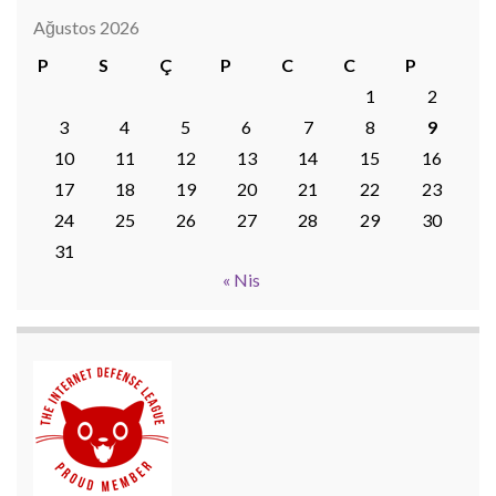
Ağustos 2026
P
S
Ç
P
C
C
P
1
2
3
4
5
6
7
8
9
10
11
12
13
14
15
16
17
18
19
20
21
22
23
24
25
26
27
28
29
30
31
« Nis