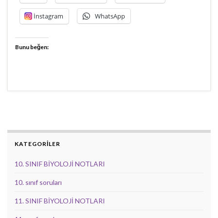
İnstagram
WhatsApp
Bunu beğen:
KATEGORİLER
10. SINIF BİYOLOJİ NOTLARI
10. sınıf soruları
11. SINIF BİYOLOJİ NOTLARI