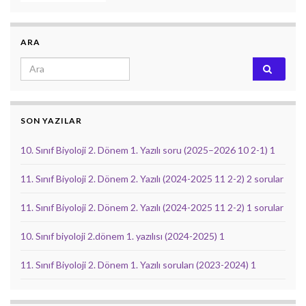
ARA
Search for:
SON YAZILAR
10. Sınıf Biyoloji 2. Dönem 1. Yazılı soru (2025–2026 10 2-1) 1
11. Sınıf Biyoloji 2. Dönem 2. Yazılı (2024-2025 11 2-2) 2 sorular
11. Sınıf Biyoloji 2. Dönem 2. Yazılı (2024-2025 11 2-2) 1 sorular
10. Sınıf biyoloji 2.dönem 1. yazılısı (2024-2025) 1
11. Sınıf Biyoloji 2. Dönem 1. Yazılı soruları (2023-2024) 1