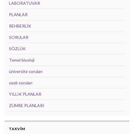
LABORATUVAR
PLANLAR
REHBERLİK
SORULAR
SÖZLÜK
Temel biyoloji
üniversite soruları
yazılı soruları
YILLIK PLANLAR
ZÜMRE PLANLARI
TAKVİM