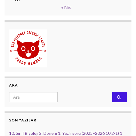
« Nis
ARA
Search for:
SON YAZILAR
10. Sınıf Biyoloji 2. Dönem 1. Yazılı soru (2025–2026 10 2-1) 1