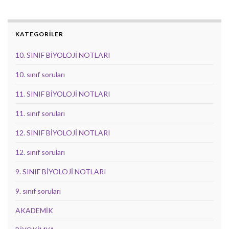
KATEGORİLER
10. SINIF BİYOLOJİ NOTLARI
10. sınıf soruları
11. SINIF BİYOLOJİ NOTLARI
11. sınıf soruları
12. SINIF BİYOLOJİ NOTLARI
12. sınıf soruları
9. SINIF BİYOLOJİ NOTLARI
9. sınıf soruları
AKADEMİK