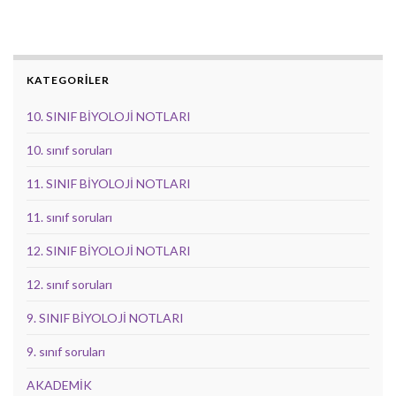
KATEGORİLER
10. SINIF BİYOLOJİ NOTLARI
10. sınıf soruları
11. SINIF BİYOLOJİ NOTLARI
11. sınıf soruları
12. SINIF BİYOLOJİ NOTLARI
12. sınıf soruları
9. SINIF BİYOLOJİ NOTLARI
9. sınıf soruları
AKADEMİK