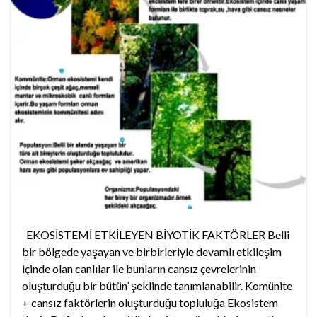
EKOSİSTEMİ ETKİLEYEN BİYOTİK FAKTÖRLER Belli
bir bölgede yaşayan ve birbirleriyle devamlı etkileşim
içinde olan canlılar ile bunların cansız çevrelerinin
oluşturduğu bir bütün’ şeklinde tanımlanabilir. Komünite
+ cansız faktörlerin oluşturduğu topluluğa Ekosistem