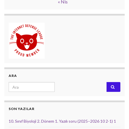
« Nis
ARA
Search for:
SON YAZILAR
10. Sınıf Biyoloji 2. Dönem 1. Yazılı soru (2025–2026 10 2-1) 1