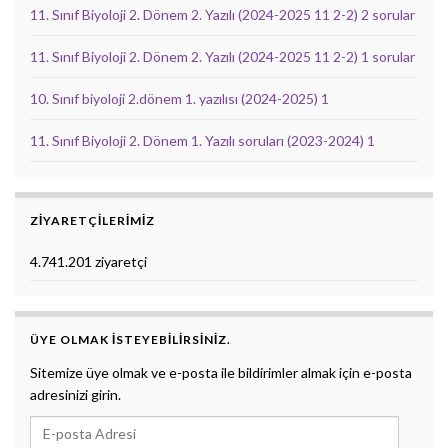
11. Sınıf Biyoloji 2. Dönem 2. Yazılı (2024-2025 11 2-2) 2 sorular
11. Sınıf Biyoloji 2. Dönem 2. Yazılı (2024-2025 11 2-2) 1 sorular
10. Sınıf biyoloji 2.dönem 1. yazılısı (2024-2025) 1
11. Sınıf Biyoloji 2. Dönem 1. Yazılı soruları (2023-2024) 1
ZIYARETÇILERIMIZ
4.741.201 ziyaretçi
ÜYE OLMAK ISTEYEBILIRSINIZ.
Sitemize üye olmak ve e-posta ile bildirimler almak için e-posta
adresinizi girin.
E-posta Adresi