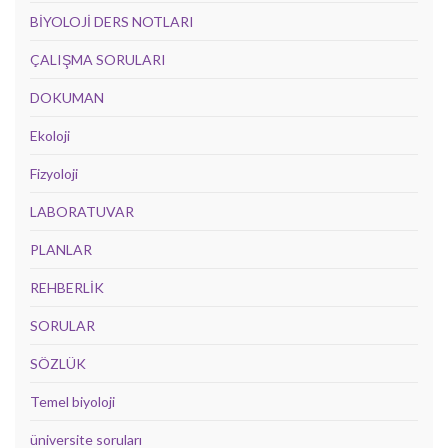
BİYOLOJİ DERS NOTLARI
ÇALIŞMA SORULARI
DOKUMAN
Ekoloji
Fizyoloji
LABORATUVAR
PLANLAR
REHBERLİK
SORULAR
SÖZLÜK
Temel biyoloji
üniversite soruları