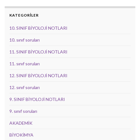
KATEGORİLER
10. SINIF BİYOLOJİ NOTLARI
10. sınıf soruları
11. SINIF BİYOLOJİ NOTLARI
11. sınıf soruları
12. SINIF BİYOLOJİ NOTLARI
12. sınıf soruları
9. SINIF BİYOLOJİ NOTLARI
9. sınıf soruları
AKADEMİK
BİYOKİMYA