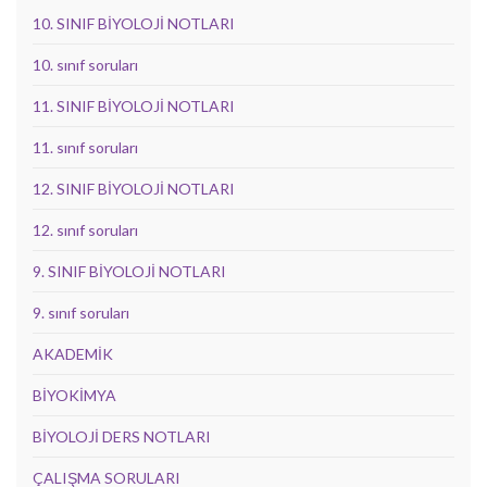
10. SINIF BİYOLOJİ NOTLARI
10. sınıf soruları
11. SINIF BİYOLOJİ NOTLARI
11. sınıf soruları
12. SINIF BİYOLOJİ NOTLARI
12. sınıf soruları
9. SINIF BİYOLOJİ NOTLARI
9. sınıf soruları
AKADEMİK
BİYOKİMYA
BİYOLOJİ DERS NOTLARI
ÇALIŞMA SORULARI