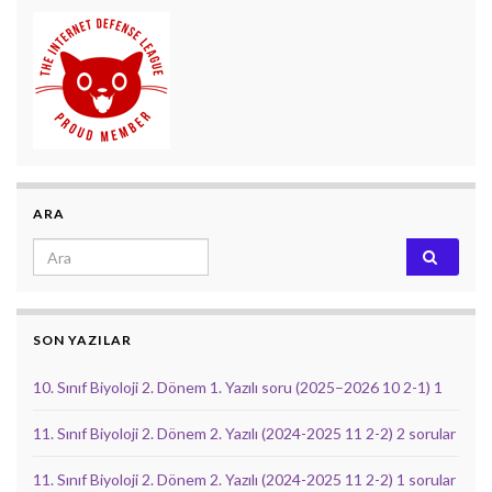
ARA
Search for:
SON YAZILAR
10. Sınıf Biyoloji 2. Dönem 1. Yazılı soru (2025–2026 10 2-1) 1
11. Sınıf Biyoloji 2. Dönem 2. Yazılı (2024-2025 11 2-2) 2 sorular
11. Sınıf Biyoloji 2. Dönem 2. Yazılı (2024-2025 11 2-2) 1 sorular