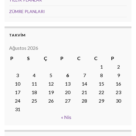
ZÜMRE PLANLARI
TAKVİM
Ağustos 2026
P
S
Ç
P
C
C
P
1
2
3
4
5
6
7
8
9
10
11
12
13
14
15
16
17
18
19
20
21
22
23
24
25
26
27
28
29
30
31
« Nis