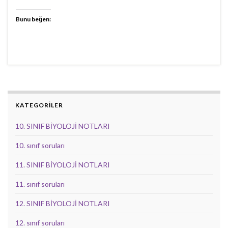
Bunu beğen:
KATEGORİLER
10. SINIF BİYOLOJİ NOTLARI
10. sınıf soruları
11. SINIF BİYOLOJİ NOTLARI
11. sınıf soruları
12. SINIF BİYOLOJİ NOTLARI
12. sınıf soruları