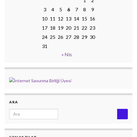
1
2
3
4
5
6
7
8
9
10
11
12
13
14
15
16
17
18
19
20
21
22
23
24
25
26
27
28
29
30
31
« Nis
ARA
Search for: