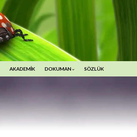
AKADEMİK
DOKUMAN
SÖZLÜK