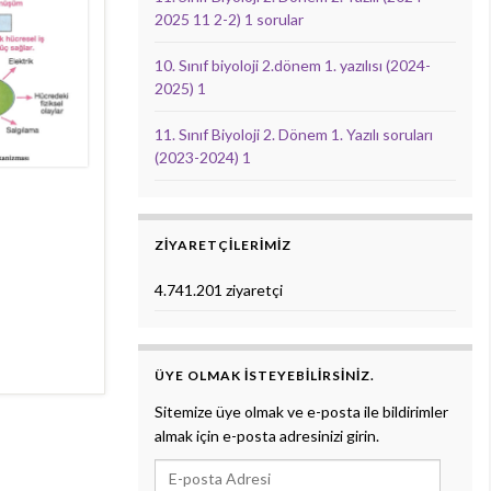
2025 11 2-2) 1 sorular
10. Sınıf biyoloji 2.dönem 1. yazılısı (2024-
2025) 1
11. Sınıf Biyoloji 2. Dönem 1. Yazılı soruları
(2023-2024) 1
ZIYARETÇILERIMIZ
4.741.201 ziyaretçi
ÜYE OLMAK ISTEYEBILIRSINIZ.
Sitemize üye olmak ve e-posta ile bildirimler
almak için e-posta adresinizi girin.
E-posta Adresi