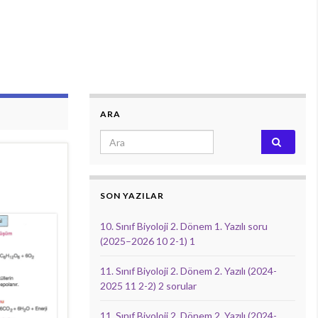
ARA
Search for:
SON YAZILAR
10. Sınıf Biyoloji 2. Dönem 1. Yazılı soru
(2025–2026 10 2-1) 1
11. Sınıf Biyoloji 2. Dönem 2. Yazılı (2024-
2025 11 2-2) 2 sorular
11. Sınıf Biyoloji 2. Dönem 2. Yazılı (2024-