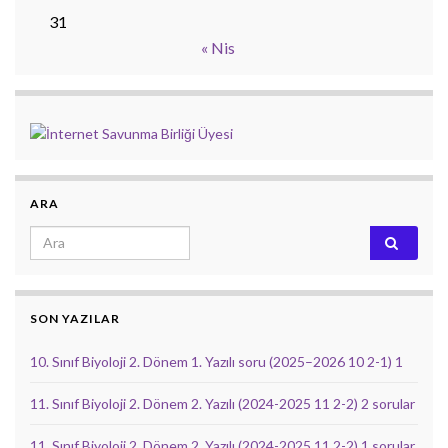
31
« Nis
ARA
Search for:
SON YAZILAR
10. Sınıf Biyoloji 2. Dönem 1. Yazılı soru (2025–2026 10 2-1) 1
11. Sınıf Biyoloji 2. Dönem 2. Yazılı (2024-2025 11 2-2) 2 sorular
11. Sınıf Biyoloji 2. Dönem 2. Yazılı (2024-2025 11 2-2) 1 sorular