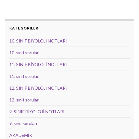
KATEGORİLER
10. SINIF BİYOLOJİ NOTLARI
10. sınıf soruları
11. SINIF BİYOLOJİ NOTLARI
11. sınıf soruları
12. SINIF BİYOLOJİ NOTLARI
12. sınıf soruları
9. SINIF BİYOLOJİ NOTLARI
9. sınıf soruları
AKADEMİK