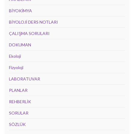
BİYOKİMYA
BİYOLOJİ DERS NOTLARI
ÇALIŞMA SORULARI
DOKUMAN
Ekoloji
Fizyoloji
LABORATUVAR
PLANLAR
REHBERLİK
SORULAR
SÖZLÜK