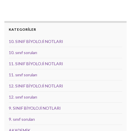
KATEGORİLER
10. SINIF BİYOLOJİ NOTLARI
10. sınıf soruları
11. SINIF BİYOLOJİ NOTLARI
11. sınıf soruları
12. SINIF BİYOLOJİ NOTLARI
12. sınıf soruları
9. SINIF BİYOLOJİ NOTLARI
9. sınıf soruları
AKADEMİK