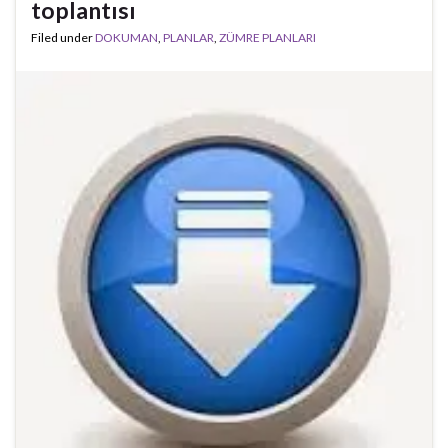
toplantısı
Filed under
DOKUMAN
,
PLANLAR
,
ZÜMRE PLANLARI