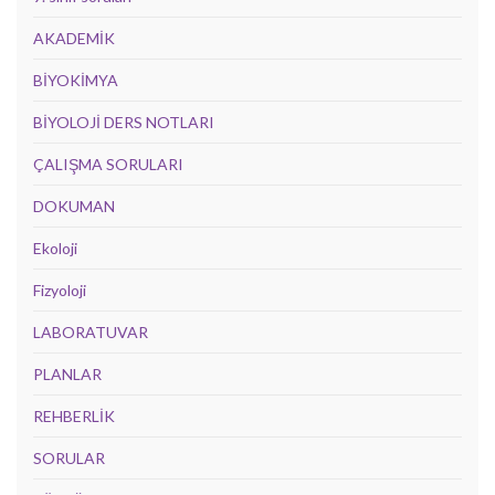
AKADEMİK
BİYOKİMYA
BİYOLOJİ DERS NOTLARI
ÇALIŞMA SORULARI
DOKUMAN
Ekoloji
Fizyoloji
LABORATUVAR
PLANLAR
REHBERLİK
SORULAR