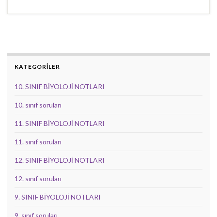
KATEGORİLER
10. SINIF BİYOLOJİ NOTLARI
10. sınıf soruları
11. SINIF BİYOLOJİ NOTLARI
11. sınıf soruları
12. SINIF BİYOLOJİ NOTLARI
12. sınıf soruları
9. SINIF BİYOLOJİ NOTLARI
9. sınıf soruları