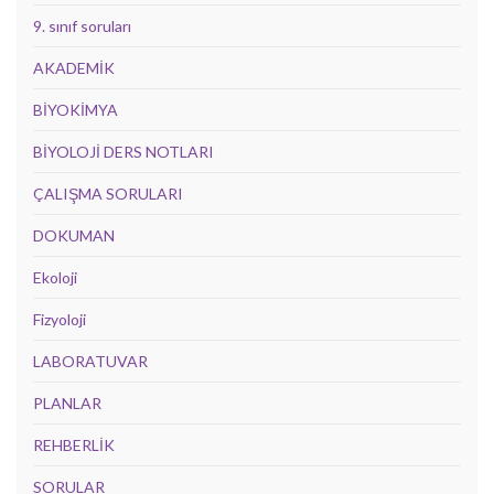
9. sınıf soruları
AKADEMİK
BİYOKİMYA
BİYOLOJİ DERS NOTLARI
ÇALIŞMA SORULARI
DOKUMAN
Ekoloji
Fizyoloji
LABORATUVAR
PLANLAR
REHBERLİK
SORULAR