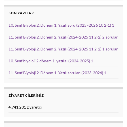
SON YAZILAR
10. Sınıf Biyoloji 2. Dönem 1. Yazılı soru (2025–2026 10 2-1) 1
11. Sınıf Biyoloji 2. Dönem 2. Yazılı (2024-2025 11 2-2) 2 sorular
11. Sınıf Biyoloji 2. Dönem 2. Yazılı (2024-2025 11 2-2) 1 sorular
10. Sınıf biyoloji 2.dönem 1. yazılısı (2024-2025) 1
11. Sınıf Biyoloji 2. Dönem 1. Yazılı soruları (2023-2024) 1
ZIYARETÇILERIMIZ
4.741.201 ziyaretçi