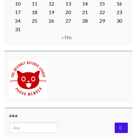
10
11
12
13
14
15
16
17
18
19
20
21
22
23
24
25
26
27
28
29
30
31
« Nis
ARA
Search for: