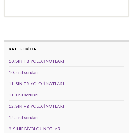
KATEGORİLER
10. SINIF BİYOLOJİ NOTLARI
10. sınıf soruları
11. SINIF BİYOLOJİ NOTLARI
11. sınıf soruları
12. SINIF BİYOLOJİ NOTLARI
12. sınıf soruları
9. SINIF BİYOLOJİ NOTLARI