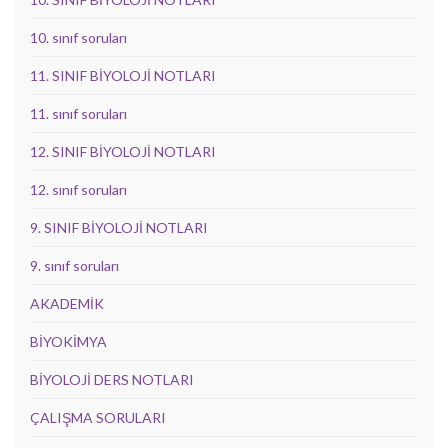
10. sınıf soruları
11. SINIF BİYOLOJİ NOTLARI
11. sınıf soruları
12. SINIF BİYOLOJİ NOTLARI
12. sınıf soruları
9. SINIF BİYOLOJİ NOTLARI
9. sınıf soruları
AKADEMİK
BİYOKİMYA
BİYOLOJİ DERS NOTLARI
ÇALIŞMA SORULARI