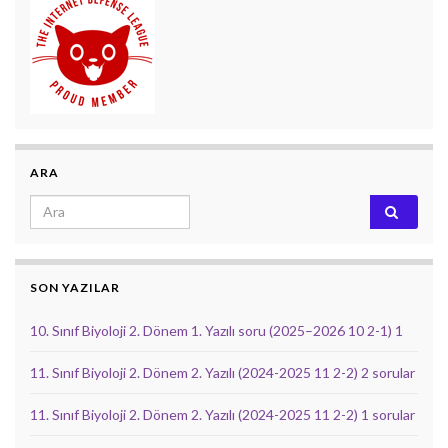
ARA
Search for:
SON YAZILAR
10. Sınıf Biyoloji 2. Dönem 1. Yazılı soru (2025–2026 10 2-1) 1
11. Sınıf Biyoloji 2. Dönem 2. Yazılı (2024-2025 11 2-2) 2 sorular
11. Sınıf Biyoloji 2. Dönem 2. Yazılı (2024-2025 11 2-2) 1 sorular