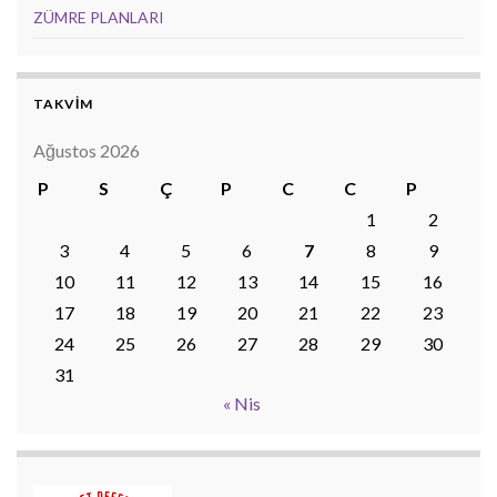
ZÜMRE PLANLARI
TAKVİM
Ağustos 2026
P
S
Ç
P
C
C
P
1
2
3
4
5
6
7
8
9
10
11
12
13
14
15
16
17
18
19
20
21
22
23
24
25
26
27
28
29
30
31
« Nis