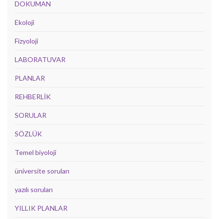
DOKUMAN
Ekoloji
Fizyoloji
LABORATUVAR
PLANLAR
REHBERLİK
SORULAR
SÖZLÜK
Temel biyoloji
üniversite soruları
yazılı soruları
YILLIK PLANLAR