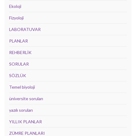
Ekoloji
Fizyoloji
LABORATUVAR
PLANLAR
REHBERLİK
SORULAR
SÖZLÜK
Temel biyoloji
üniversite soruları
yazılı soruları
YILLIK PLANLAR
ZÜMRE PLANLARI