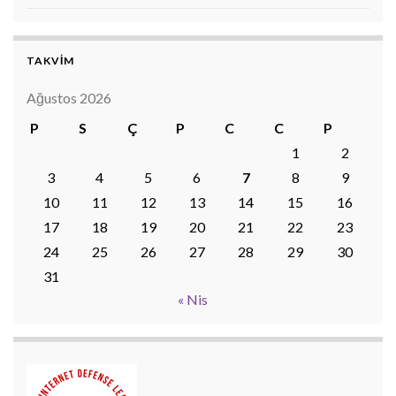
TAKVİM
Ağustos 2026
P
S
Ç
P
C
C
P
1
2
3
4
5
6
7
8
9
10
11
12
13
14
15
16
17
18
19
20
21
22
23
24
25
26
27
28
29
30
31
« Nis