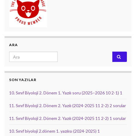
ARA
Search for:
SON YAZILAR
10. Sınıf Biyoloji 2. Dönem 1. Yazılı soru (2025–2026 10 2-1) 1
11. Sınıf Biyoloji 2. Dönem 2. Yazılı (2024-2025 11 2-2) 2 sorular
11. Sınıf Biyoloji 2. Dönem 2. Yazılı (2024-2025 11 2-2) 1 sorular
10. Sınıf biyoloji 2.dönem 1. yazılısı (2024-2025) 1