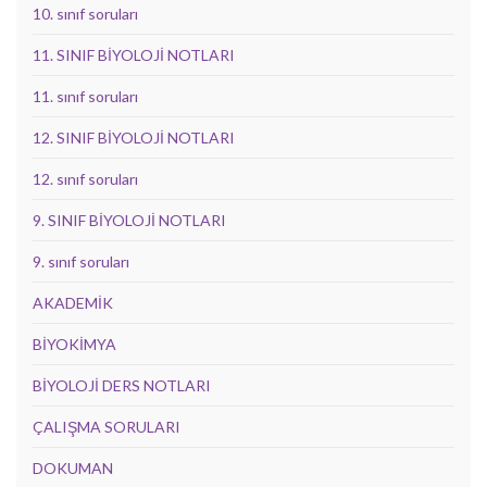
10. sınıf soruları
11. SINIF BİYOLOJİ NOTLARI
11. sınıf soruları
12. SINIF BİYOLOJİ NOTLARI
12. sınıf soruları
9. SINIF BİYOLOJİ NOTLARI
9. sınıf soruları
AKADEMİK
BİYOKİMYA
BİYOLOJİ DERS NOTLARI
ÇALIŞMA SORULARI
DOKUMAN