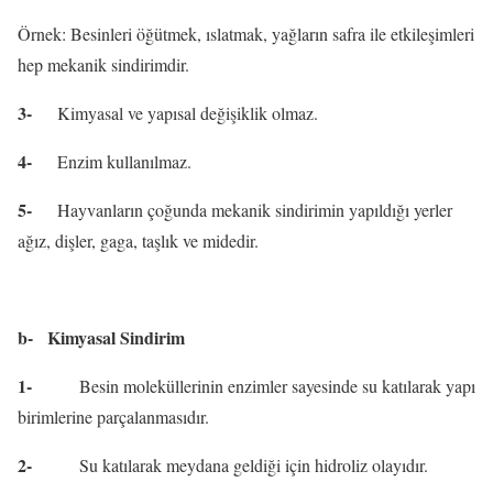
Örnek: Besinleri öğütmek, ıslatmak, yağların safra ile etkileşimleri
hep mekanik sindirimdir.
3-
Kimyasal ve yapısal değişiklik olmaz.
4-
Enzim kullanılmaz.
5-
Hayvanların çoğunda mekanik sindirimin yapıldığı yerler
ağız, dişler, gaga, taşlık ve midedir.
b-
Kimyasal Sindirim
1-
Besin moleküllerinin enzimler sayesinde su katılarak yapı
birimlerine parçalanmasıdır.
2-
Su katılarak meydana geldiği için hidroliz olayıdır.