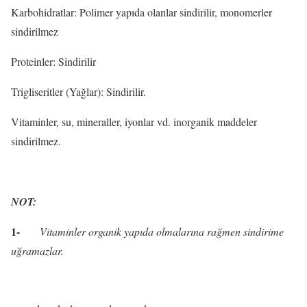
Karbohidratlar: Polimer yapıda olanlar sindirilir, monomerler
sindirilmez
Proteinler: Sindirilir
Trigliseritler (Yağlar): Sindirilir.
Vitaminler, su, mineraller, iyonlar vd. inorganik maddeler
sindirilmez.
NOT:
1-
Vitaminler organik yapıda olmalarına rağmen sindirime
uğramazlar.