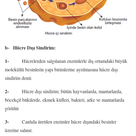
b-
Hücre Dışı Sindirim:
1-
Hücrelerden salgılanan enzimlerle dış ortamdaki büyük
moleküllü besinlerin yapı birimlerine ayrılmasına hücre dışı
sindirim denir.
2-
Hücre dışı sindirim; bütün hayvanlarda, mantarlarda,
böcekçil bitkilerde, ekmek küfleri, bakteri, arke ve mantarlarda
görülür
3-
Canlıda üretilen enzimler hücre dışındaki besinler
üzerine salınır.