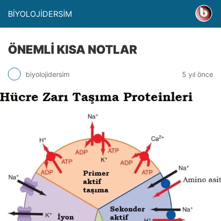
BİYOLOJİDERSİM
ÖNEMLİ KISA NOTLAR
biyolojidersim
5 yıl önce