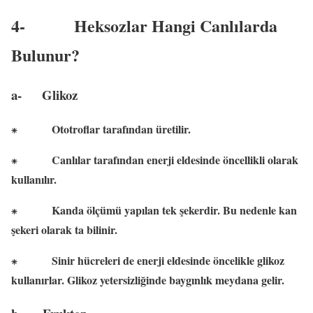
4-
Heksozlar Hangi Canlılarda
Bulunur?
a-
Glikoz
Ototroflar tarafından üretilir.
⁕
Canlılar tarafından enerji eldesinde öncellikli olarak
⁕
kullanılır.
Kanda ölçümü yapılan tek şekerdir. Bu nedenle kan
⁕
şekeri olarak ta bilinir.
Sinir hücreleri de enerji eldesinde öncelikle glikoz
⁕
kullanırlar. Glikoz yetersizliğinde baygınlık meydana gelir.