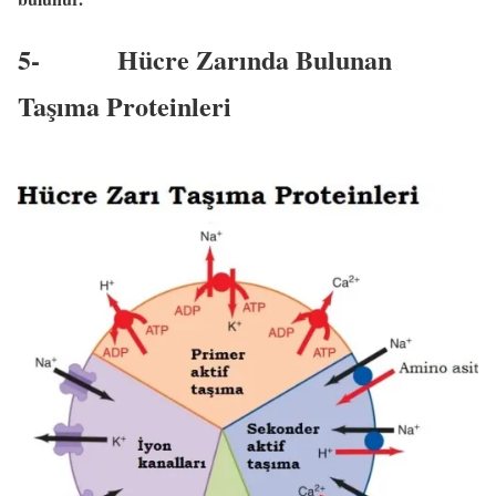
5-
Hücre Zarında Bulunan
Taşıma Proteinleri