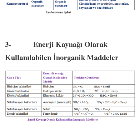
3-
Enerji Kaynağı Olarak
Kullanılabilen İnorganik Maddeler