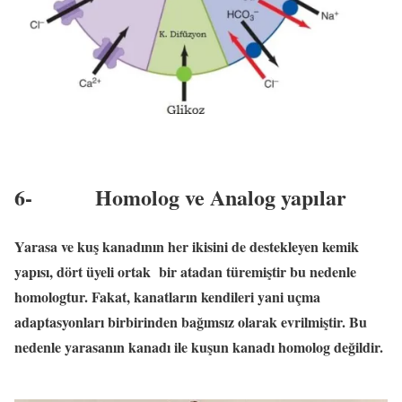
6-
Homolog ve Analog yapılar
Yarasa ve kuş kanadının her ikisini de destekleyen kemik
yapısı, dört üyeli ortak
bir atadan türemiştir bu nedenle
homologtur. Fakat, kanatların kendileri yani uçma
adaptasyonları birbirinden bağımsız olarak evrilmiştir. Bu
nedenle yarasanın kanadı ile kuşun kanadı homolog değildir.