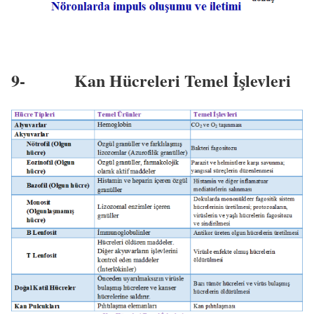
9-
Kan Hücreleri Temel İşlevleri